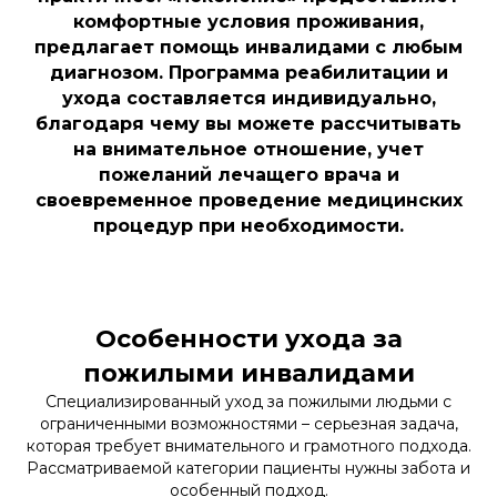
комфортные условия проживания,
предлагает помощь инвалидами с любым
диагнозом. Программа реабилитации и
ухода составляется индивидуально,
благодаря чему вы можете рассчитывать
на внимательное отношение, учет
пожеланий лечащего врача и
своевременное проведение медицинских
процедур при необходимости.
Особенности ухода за
пожилыми инвалидами
Специализированный уход за пожилыми людьми с
ограниченными возможностями – серьезная задача,
которая требует внимательного и грамотного подхода.
Рассматриваемой категории пациенты нужны забота и
особенный подход.