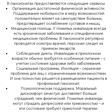
В пансионатах предоставляются следующие сервисы:
Организация достаточной физической активности.
Поддержание мобильности в меру возможностей
положительно влияет на самочувствие больных,
предотвращает ослабление суставов и мышц.
Медицинская помощь. У пожилых инвалидов всегда
есть хронические заболевания и специфические
медицинские проблемы. В пансионате регулярно
проводятся осмотры врачей, персонал следит за
приемом лекарств.
Соблюдение диеты. Инвалидам в преклонном
возрасте обычно требуется особенное питание – с
учетом состояния здоровья либо заболевания.
Социальные программы. Изоляция – серьезная
проблема для лиц с ограниченными возможностями.
И она полностью решается размещением пациента в
профильный пансионат.
Психологическая поддержка. Моральный
дискомфорт зачастую доставляет больше
страданий, чем физический. Пожилые инвалиды
могут страдать депрессией или тревожностью – и
эти состояния требуют грамотной терапии.