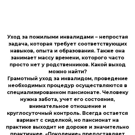
Уход за пожилыми инвалидами – непростая
задача, которая требует соответствующих
навыков, опыта и образования. Также она
занимает массу времени, которого часто
просто нет у родственников. Какой выход
можно найти?
Грамотный уход за инвалидом, проведение
необходимых процедур осуществляются в
специализированном пансионате. Человеку
нужна забота, учет его состояния,
внимательное отношение и
круглосуточный контроль. Всегда остается
вариант с сиделкой, но пансионат на
практике выходит не дороже и значительно
практичнее. «Поколение» предоставляет