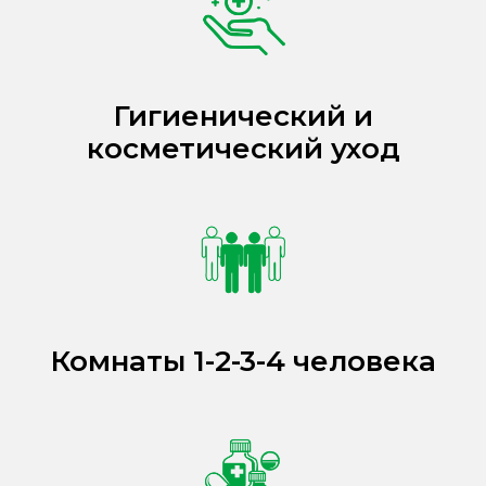
Гигиенический и
косметический уход
Комнаты 1-2-3-4 человека