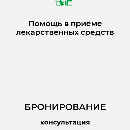
Помощь в приёме
лекарственных средств
БРОНИРОВАНИЕ
консультация