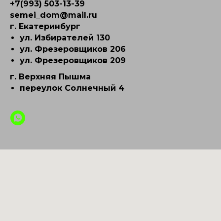
+7(993) 503-13-39
semei_dom@mail.ru
г. Екатеринбург
ул. Избирателей 130
ул. Фрезеровщиков 206
ул. Фрезеровщиков 209
г. Верхняя Пышма
переулок Солнечный 4