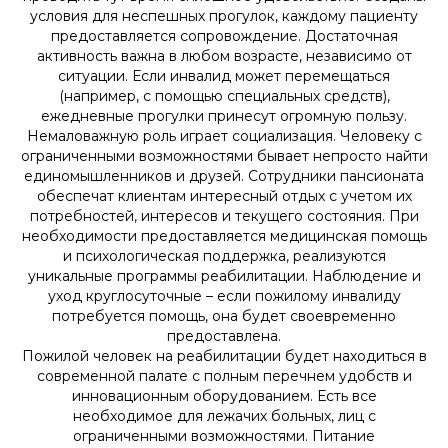
условия для неспешных прогулок, каждому пациенту
предоставляется сопровождение. Достаточная
активность важна в любом возрасте, независимо от
ситуации. Если инвалид может перемещаться
(например, с помощью специальных средств),
ежедневные прогулки принесут огромную пользу.
Немаловажную роль играет социализация. Человеку с
ограниченными возможностями бывает непросто найти
единомышленников и друзей. Сотрудники пансионата
обеспечат клиентам интересный отдых с учетом их
потребностей, интересов и текущего состояния. При
необходимости предоставляется медицинская помощь
и психологическая поддержка, реализуются
уникальные программы реабилитации. Наблюдение и
уход круглосуточные – если пожилому инвалиду
потребуется помощь, она будет своевременно
предоставлена.
Пожилой человек на реабилитации будет находиться в
современной палате с полным перечнем удобств и
инновационным оборудованием. Есть все
необходимое для лежачих больных, лиц с
ограниченными возможностями. Питание