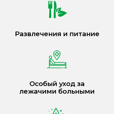
Развлечения и питание
Особый уход за
лежачими больными