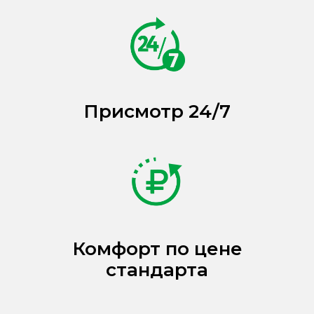
Присмотр 24/7
Комфорт по цене
стандарта