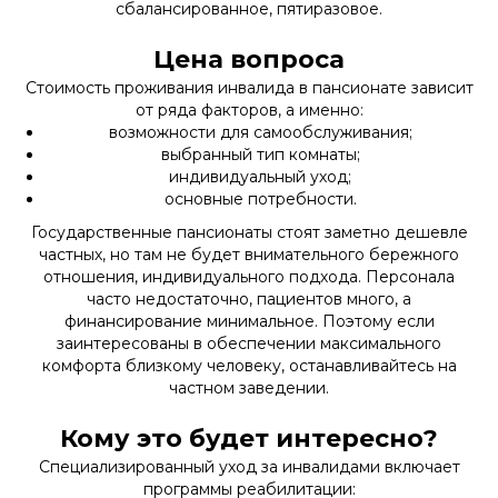
сбалансированное, пятиразовое.
Цена вопроса
Стоимость проживания инвалида в пансионате зависит
от ряда факторов, а именно:
возможности для самообслуживания;
выбранный тип комнаты;
индивидуальный уход;
основные потребности.
Государственные пансионаты стоят заметно дешевле
частных, но там не будет внимательного бережного
отношения, индивидуального подхода. Персонала
часто недостаточно, пациентов много, а
финансирование минимальное. Поэтому если
заинтересованы в обеспечении максимального
комфорта близкому человеку, останавливайтесь на
частном заведении.
Кому это будет интересно?
Специализированный уход за инвалидами включает
программы реабилитации: