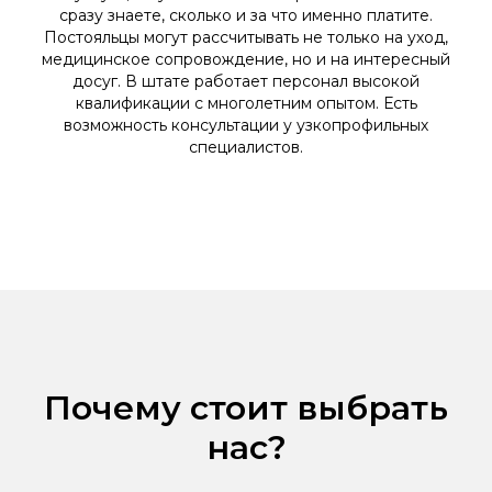
сразу знаете, сколько и за что именно платите.
Постояльцы могут рассчитывать не только на уход,
медицинское сопровождение, но и на интересный
досуг. В штате работает персонал высокой
квалификации с многолетним опытом. Есть
возможность консультации у узкопрофильных
специалистов.
Почему стоит выбрать
нас?