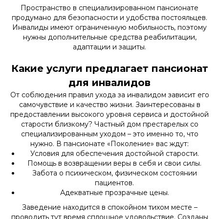
Пространство в специализированном пансионате
продумано для безопасности и удобства постояльцев.
Инвалиды имеют ограниченную мобильность, поэтому
нужны дополнительные средства реабилитации,
адаптации и защиты.
Какие услуги предлагает пансионат
для инвалидов
От соблюдения правил ухода за инвалидом зависит его
самочувствие и качество жизни. Заинтересованы в
предоставлении высокого уровня сервиса и достойной
старости близкому? Частный дом престарелых со
специализированным уходом – это именно то, что
нужно. В пансионате «Поколение» вас ждут:
Условия для обеспечения достойной старости.
Помощь в возвращении веры в себя и свои силы.
Забота о психическом, физическом состоянии
пациентов.
Адекватные прозрачные цены.
Заведение находится в спокойном тихом месте –
проводить тут время сплошное удовольствие. Созданы