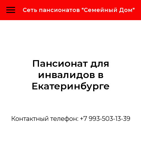
Сеть пансионатов "Семейный Дом"
Пансионат для
инвалидов в
Екатеринбурге
Контактный телефон: +7 993-503-13-39