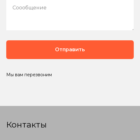
Соообщение
Отправить
Мы вам перезвоним
Контакты