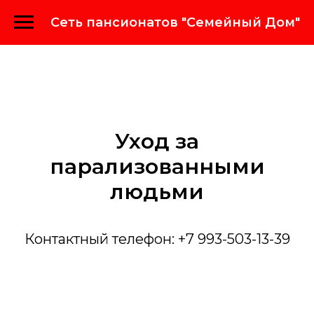
Сеть пансионатов "Семейный Дом"
Уход за
парализованными
людьми
Контактный телефон: +7 993-503-13-39