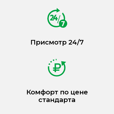
Присмотр 24/7
Комфорт по цене
стандарта