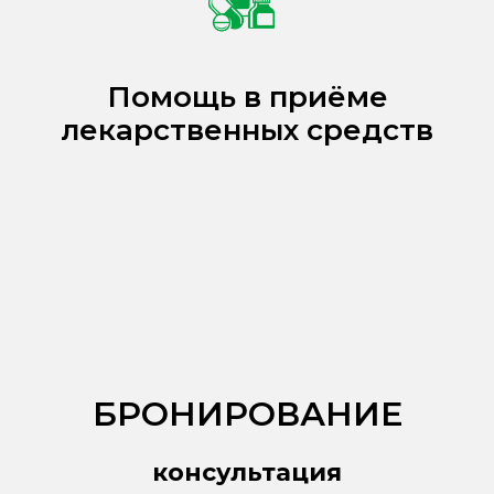
Помощь в приёме
лекарственных средств
БРОНИРОВАНИЕ
консультация