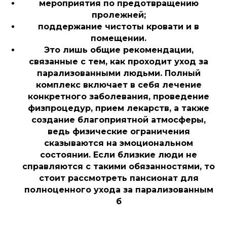
мероприятия по предотвращению
пролежней;
поддержание чистоты кровати и в
помещении.
Это лишь общие рекомендации,
связанные с тем, как проходит уход за
парализованными людьми. Полный
комплекс включает в себя лечение
конкретного заболевания, проведение
физпроцедур, прием лекарств, а также
создание благоприятной атмосферы,
ведь физические ограничения
сказываются на эмоциональном
состоянии. Если близкие люди не
справляются с такими обязанностями, то
стоит рассмотреть пансионат для
полноценного ухода за парализованным
б