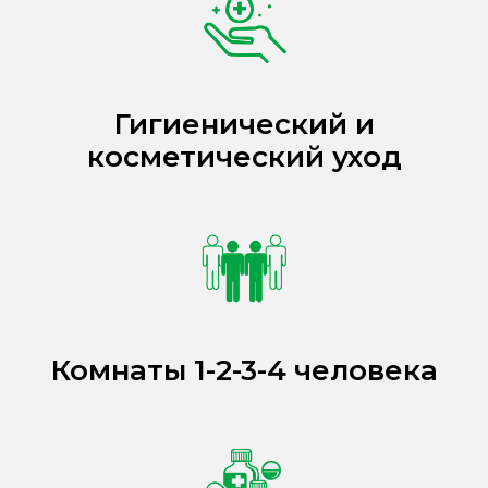
Гигиенический и
косметический уход
Комнаты 1-2-3-4 человека