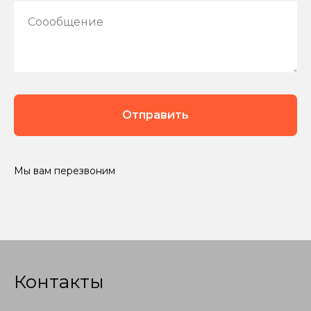
Соообщение
Отправить
Мы вам перезвоним
Контакты