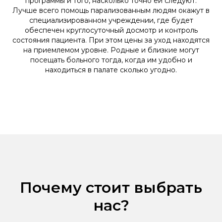
программы и того, насколько точно ей следуют.
Лучше всего помощь парализованным людям окажут в
специализированном учреждении, где будет
обеспечен круглосуточный досмотр и контроль
состояния пациента. При этом цены за уход находятся
на приемлемом уровне. Родные и близкие могут
посещать больного тогда, когда им удобно и
находиться в палате сколько угодно.
Почему стоит выбрать
нас?