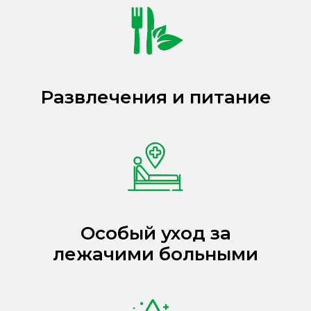
Развлечения и питание
Особый уход за
лежачими больными