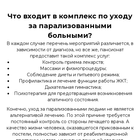
Что входит в комплекс по уходу
за парализованными
больными?
В каждом случае перечень мероприятий различается, в
зависимости от диагноза, но все же, пансионат
предоставит такой комплекс услуг:
Контроль приема лекарств;
Массажи и физиопроцедуры;
Соблюдение диеты и питьевого режима;
Профилактика и лечение функции работы ЖКТ;
Дыхательная гимнастика;
Психотерапия для предотвращения возникновения
апатичного состояния.
Конечно, уход за парализованными людьми не является
альтернативой лечению. По этой причине требуется
постоянный контроль со стороны лечащего врача. А
качество жизни человека, оказавшегося прикованным к
постели, полностью зависит от реабилитационной