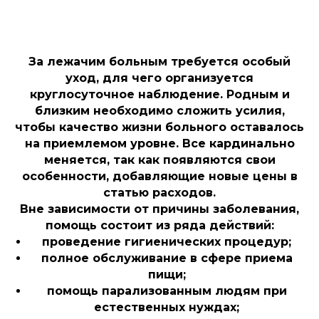
За лежачим больным требуется особый
уход, для чего организуется
круглосуточное наблюдение. Родным и
близким необходимо сложить усилия,
чтобы качество жизни больного оставалось
на приемлемом уровне. Все кардинально
меняется, так как появляются свои
особенности, добавляющие новые цены в
статью расходов.
Вне зависимости от причины заболевания,
помощь состоит из ряда действий:
проведение гигиенических процедур;
полное обслуживание в сфере приема
пищи;
помощь парализованным людям при
естественных нуждах;