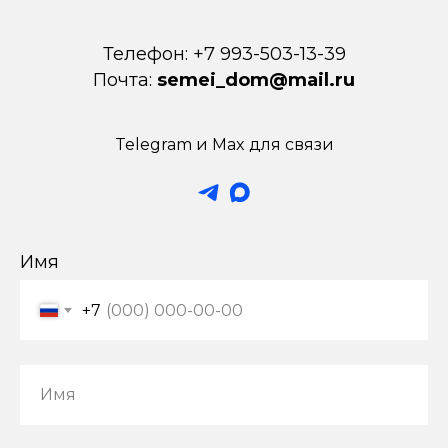
Телефон: +7 993-503-13-39
Почта:
semei_dom@mail.ru
Telegram и Мax для связи
Имя
+7
Имя