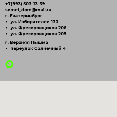
+7(993) 503-13-39
semei_dom@mail.ru
г. Екатеринбург
ул. Избирателей 130
ул. Фрезеровщиков 206
ул. Фрезеровщиков 209
г. Верхняя Пышма
переулок Солнечный 4